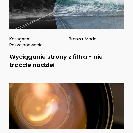
Kategoria:
Branża:
Moda
Pozycjonowanie
Wyciąganie strony z filtra - nie
traćcie nadziei