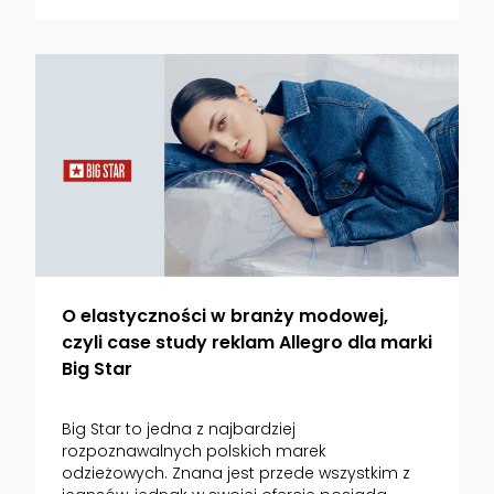
O elastyczności w branży modowej,
czyli case study reklam Allegro dla marki
Big Star
Big Star to jedna z najbardziej
rozpoznawalnych polskich marek
odzieżowych. Znana jest przede wszystkim z