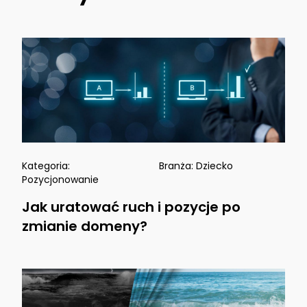
Kategoria:
Branża:
Dziecko
Pozycjonowanie
Jak uratować ruch i pozycje po
zmianie domeny?