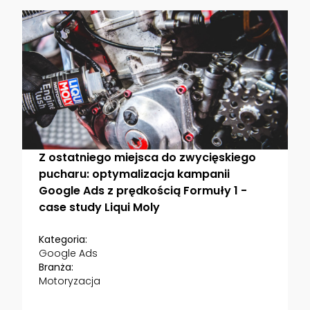
Z ostatniego miejsca do zwycięskiego
pucharu: optymalizacja kampanii
Google Ads z prędkością Formuły 1 -
case study Liqui Moly
Kategoria:
Google Ads
Branża:
Motoryzacja