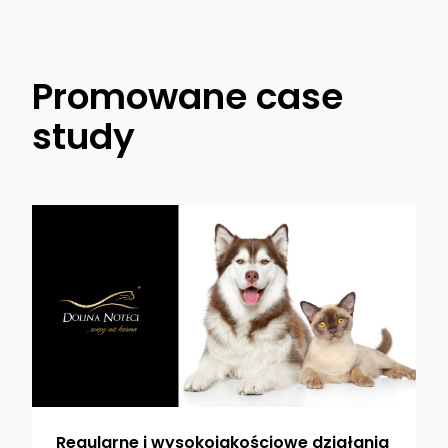
Promowane case
study
Regularne i wysokojakościowe działania