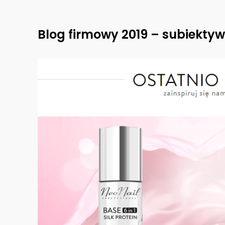
Blog firmowy 2019 – subiektyw