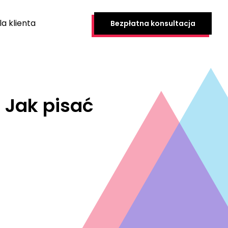
la klienta
Bezpłatna konsultacja
 Jak pisać