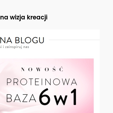
na wizja kreacji