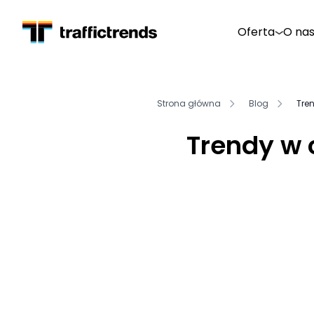
Oferta
O na
Strona główna
Blog
Tre
Trendy w 