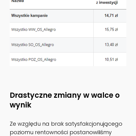
Drastyczne zmiany w walce o
wynik
Ze względu na brak satysfakcjonującego
poziomu rentowności postanowiliśmy