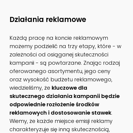
Działania reklamowe
Każdą pracę na koncie reklamowym
możemy podzielić na trzy etapy, które - w
zależności od osiąganej skuteczności
kampanii - są powtarzane. Znając rodzaj
oferowanego asortymentu, jego ceny
oraz wysokość budżetu reklamowego,
wiedzieliśmy, że
kluczowe dla
skutecznego działania kampanii będzie
odpowiednie rozłożenie środków
reklamowych i dostosowanie stawek
.
Wiemy, że każde miejsce emisji reklamy
charakteryzuje się inną skutecznością,