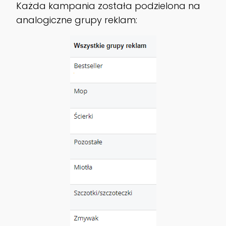
Każda kampania została podzielona na
analogiczne grupy reklam: