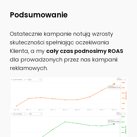
Podsumowanie
Ostatecznie kampanie notują wzrosty
skuteczności spełniając oczekiwania
Klienta, a my
cały czas podnosimy ROAS
dla prowadzonych przez nas kampanii
reklamowych.