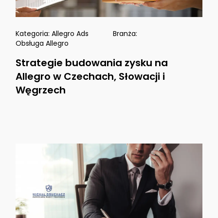
Kategoria:
Allegro Ads
Branża:
Obsługa Allegro
Strategie budowania zysku na
Allegro w Czechach, Słowacji i
Węgrzech