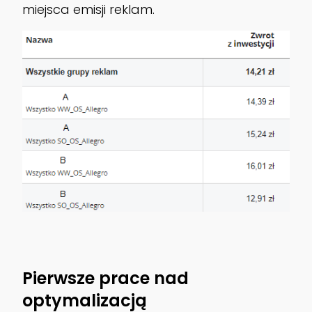
miejsca emisji reklam.
Pierwsze prace nad
optymalizacją