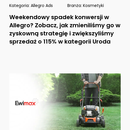
Kategoria:
Allegro Ads
Branża:
Kosmetyki
Weekendowy spadek konwersji w
Allegro? Zobacz, jak zmieniliśmy go w
zyskowną strategię i zwiększyliśmy
sprzedaż o 115% w kategorii Uroda