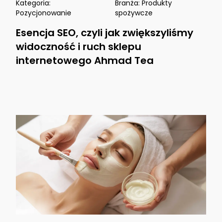
Kategoria:
Branża:
Produkty
Pozycjonowanie
spożywcze
Esencja SEO, czyli jak zwiększyliśmy
widoczność i ruch sklepu
internetowego Ahmad Tea