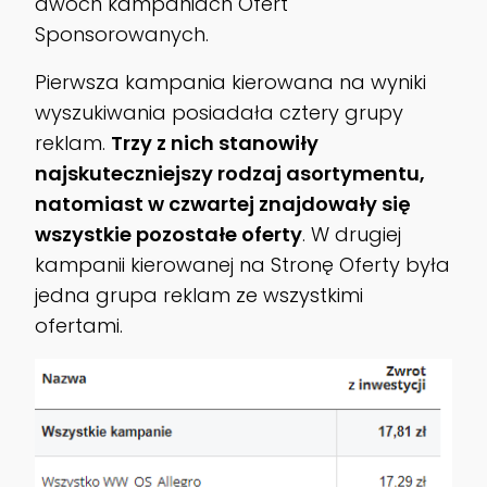
dwóch kampaniach Ofert
Sponsorowanych.
Pierwsza kampania kierowana na wyniki
wyszukiwania posiadała cztery grupy
reklam.
Trzy z nich stanowiły
najskuteczniejszy rodzaj asortymentu,
natomiast w czwartej znajdowały się
wszystkie pozostałe oferty
. W drugiej
kampanii kierowanej na Stronę Oferty była
jedna grupa reklam ze wszystkimi
ofertami.