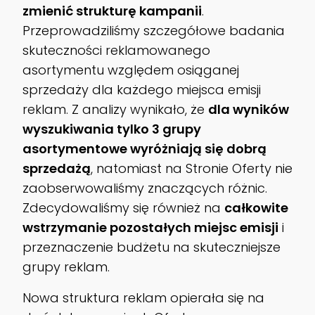
zmienić strukturę kampanii
.
Przeprowadziliśmy szczegółowe badania
skuteczności reklamowanego
asortymentu względem osiąganej
sprzedaży dla każdego miejsca emisji
reklam. Z analizy wynikało, że
dla wyników
wyszukiwania tylko 3 grupy
asortymentowe wyróżniają się dobrą
sprzedażą
, natomiast na Stronie Oferty nie
zaobserwowaliśmy znaczących różnic.
Zdecydowaliśmy się również na
całkowite
wstrzymanie pozostałych miejsc emisji
i
przeznaczenie budżetu na skuteczniejsze
grupy reklam.
Nowa struktura reklam opierała się na