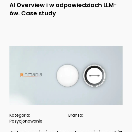
AI Overview i w odpowiedziach LLM-
ów. Case study
Kategoria:
Branża:
Pozycjonowanie