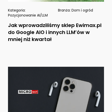
Kategoria:
Branża:
Dom i ogród
Pozycjonowanie AI/LLM
Jak wprowadziliśmy sklep Ewimax.pl
do Google AIO i innych LLM’ów w
mniej niż kwartał