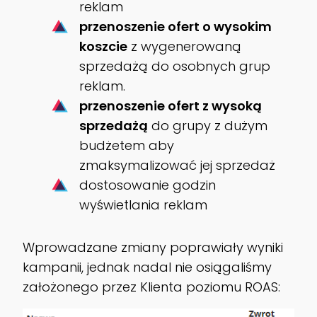
reklam
przenoszenie ofert o wysokim
koszcie
z wygenerowaną
sprzedażą do osobnych grup
reklam.
przenoszenie ofert z wysoką
sprzedażą
do grupy z dużym
budżetem aby
zmaksymalizować jej sprzedaż
dostosowanie godzin
wyświetlania reklam
Wprowadzane zmiany poprawiały wyniki
kampanii, jednak nadal nie osiągaliśmy
założonego przez Klienta poziomu ROAS: