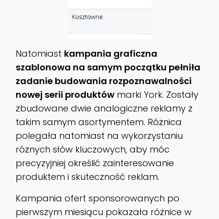
Natomiast
kampania graficzna
szablonowa na samym początku pełniła
zadanie budowania rozpoznawalności
nowej serii produktów
marki York. Zostały
zbudowane dwie analogiczne reklamy z
takim samym asortymentem. Różnica
polegała natomiast na wykorzystaniu
różnych słów kluczowych, aby móc
precyzyjniej określić zainteresowanie
produktem i skuteczność reklam.
Kampania ofert sponsorowanych po
pierwszym miesiącu pokazała różnice w