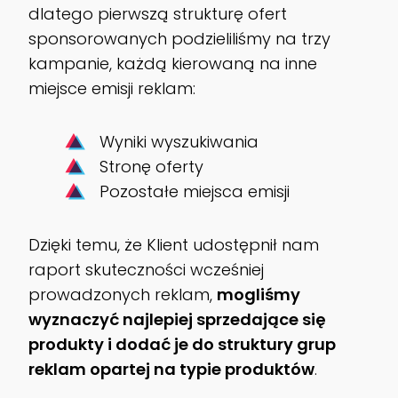
dlatego pierwszą strukturę ofert
sponsorowanych podzieliliśmy na trzy
kampanie, każdą kierowaną na inne
miejsce emisji reklam:
Wyniki wyszukiwania
Stronę oferty
Pozostałe miejsca emisji
Dzięki temu, że Klient udostępnił nam
raport skuteczności wcześniej
prowadzonych reklam,
mogliśmy
wyznaczyć najlepiej sprzedające się
produkty i dodać je do struktury grup
reklam opartej na typie produktów
.