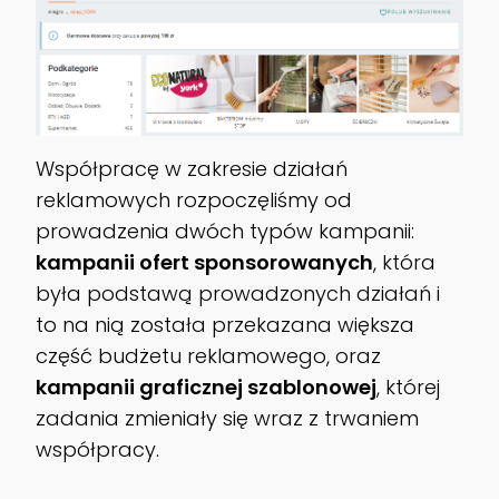
Współpracę w zakresie działań
reklamowych rozpoczęliśmy od
prowadzenia dwóch typów kampanii:
kampanii ofert sponsorowanych
, która
była podstawą prowadzonych działań i
to na nią została przekazana większa
część budżetu reklamowego, oraz
kampanii graficznej szablonowej
, której
zadania zmieniały się wraz z trwaniem
współpracy.