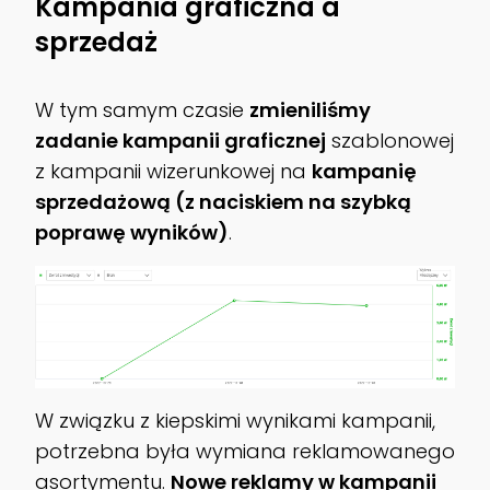
Kampania graficzna a
sprzedaż
W tym samym czasie
zmieniliśmy
zadanie kampanii graficznej
szablonowej
z kampanii wizerunkowej na
kampanię
sprzedażową (z naciskiem na szybką
poprawę wyników)
.
W związku z kiepskimi wynikami kampanii,
potrzebna była wymiana reklamowanego
asortymentu.
Nowe reklamy w kampanii