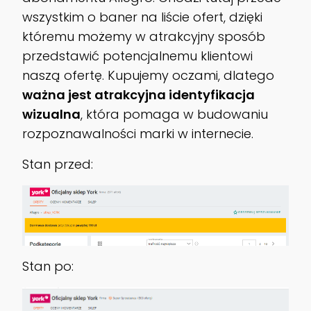
wszystkim o baner na liście ofert, dzięki
któremu możemy w atrakcyjny sposób
przedstawić potencjalnemu klientowi
naszą ofertę. Kupujemy oczami, dlatego
ważna jest atrakcyjna identyfikacja
wizualna
, która pomaga w budowaniu
rozpoznawalności marki w internecie.
Stan przed:
Stan po: