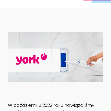
W październiku 2022 roku nawiązaliśmy