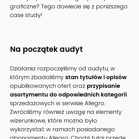
graficzne? Tego dowiecie się z poniższego
case study!
Na początek audyt
Działania rozpoczęliśmy od audytu, w
którym zbadaliśmy
stan tytułów i opisów
opublikowanych ofert oraz
przypisanie
asortymentu do odpowiednich kategorii
sprzedażowych w serwisie Allegro.
Zwróciliśmy również uwagę na elementy
wizerunkowe, które można było
wykorzystać w ramach posiadanego
abonamentu Allegro. Chodzi tutaj przede