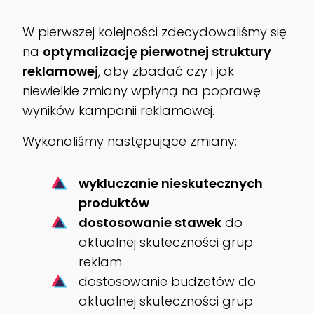
W pierwszej kolejności zdecydowaliśmy się
na
optymalizację pierwotnej struktury
reklamowej
, aby zbadać czy i jak
niewielkie zmiany wpłyną na poprawę
wyników kampanii reklamowej.
Wykonaliśmy następujące zmiany:
wykluczanie nieskutecznych
produktów
dostosowanie stawek
do
aktualnej skuteczności grup
reklam
dostosowanie budżetów do
aktualnej skuteczności grup